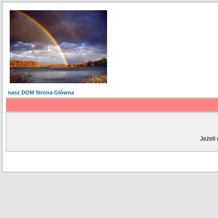
nasz DOM Strona Główna
Jeżeli 