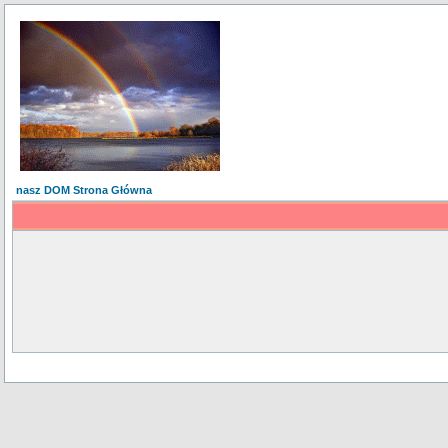
nasz DOM Strona Główna