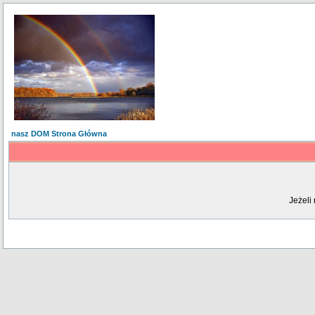
nasz DOM Strona Główna
Jeżeli 