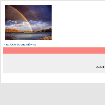
nasz DOM Strona Główna
Jeżeli 