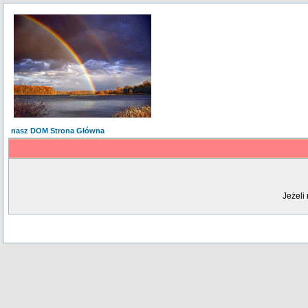
nasz DOM Strona Główna
Jeżeli 