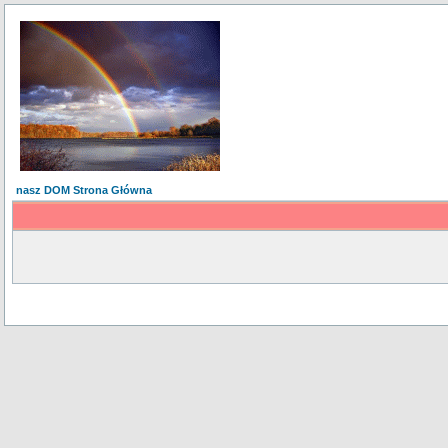
nasz DOM Strona Główna