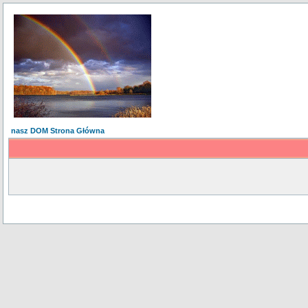
nasz DOM Strona Główna