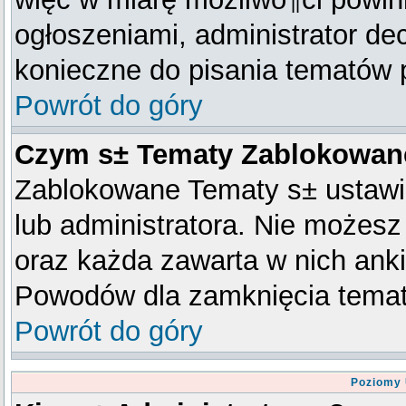
ogłoszeniami, administrator de
konieczne do pisania tematów 
Powrót do góry
Czym s± Tematy Zablokowan
Zablokowane Tematy s± ustawi
lub administratora. Nie możesz
oraz każda zawarta w nich ank
Powodów dla zamknięcia temat
Powrót do góry
Poziomy 